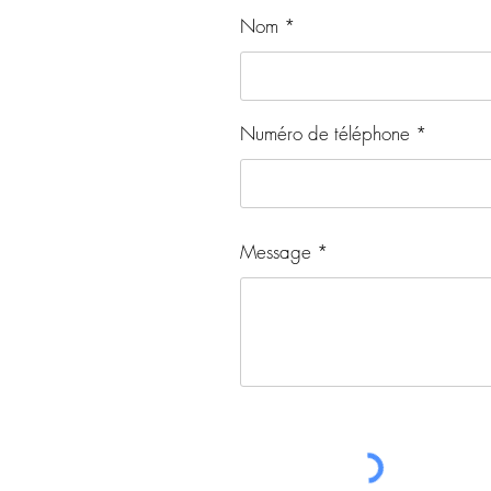
Nom
Numéro de téléphone
Message