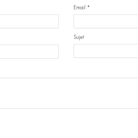
Email
Sujet