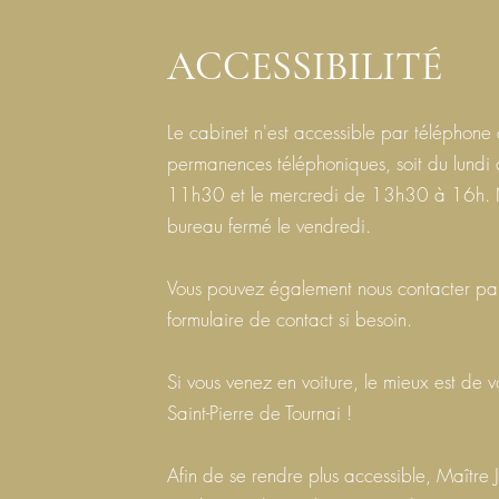
ACCESSIBILITÉ
Le cabinet n'est accessible par téléphone 
permanences téléphoniques, soit du lundi
11h30 et le mercredi de 13h30 à 16h. N
bureau fermé le vendredi.
Vous pouvez également nous contacter par
formulaire de contact si besoin.
Si vous venez en voiture, le mieux est de v
Saint-Pierre de Tournai !
Afin de se rendre plus accessible, Maître J