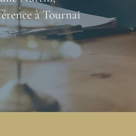
férence à Tournai